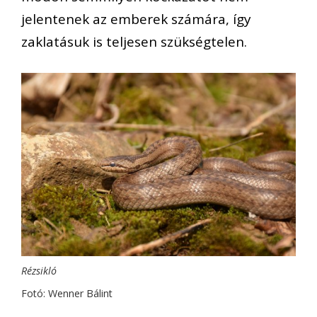
jelentenek az emberek számára, így
zaklatásuk is teljesen szükségtelen.
Rézsikló
Fotó: Wenner Bálint