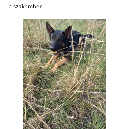
a szakember.