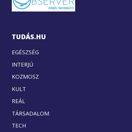
TUDÁS.HU
EGÉSZSÉG
INTERJÚ
KOZMOSZ
KULT
REÁL
TÁRSADALOM
TECH