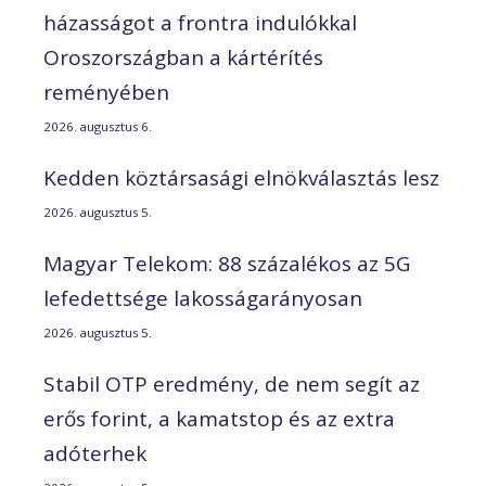
házasságot a frontra indulókkal
Oroszországban a kártérítés
reményében
2026. augusztus 6.
Kedden köztársasági elnökválasztás lesz
2026. augusztus 5.
Magyar Telekom: 88 százalékos az 5G
lefedettsége lakosságarányosan
2026. augusztus 5.
Stabil OTP eredmény, de nem segít az
erős forint, a kamatstop és az extra
adóterhek