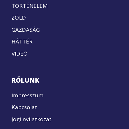
TÖRTÉNELEM
ZÖLD
GAZDASÁG
HÁTTÉR
VIDEÓ
RÓLUNK
Impresszum
Kapcsolat
Jogi nyilatkozat