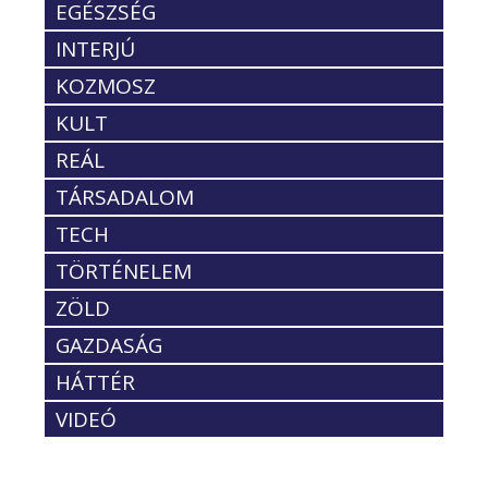
EGÉSZSÉG
INTERJÚ
KOZMOSZ
KULT
REÁL
TÁRSADALOM
TECH
TÖRTÉNELEM
ZÖLD
GAZDASÁG
HÁTTÉR
VIDEÓ