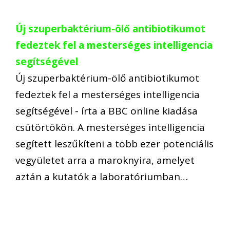
Új szuperbaktérium-ölő antibiotikumot
fedeztek fel a mesterséges intelligencia
segítségével
Új szuperbaktérium-ölő antibiotikumot
fedeztek fel a mesterséges intelligencia
segítségével - írta a BBC online kiadása
csütörtökön. A mesterséges intelligencia
segített leszűkíteni a több ezer potenciális
vegyületet arra a maroknyira, amelyet
aztán a kutatók a laboratóriumban…