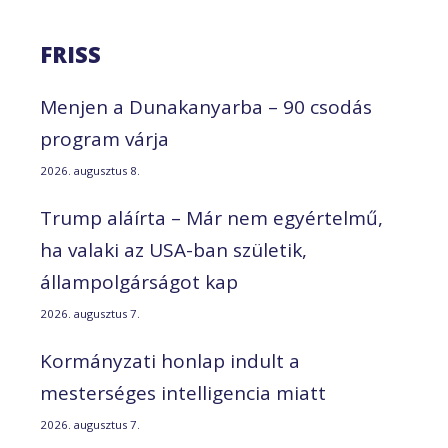
FRISS
Menjen a Dunakanyarba – 90 csodás
program várja
2026. augusztus 8.
Trump aláírta – Már nem egyértelmű,
ha valaki az USA-ban születik,
állampolgárságot kap
2026. augusztus 7.
Kormányzati honlap indult a
mesterséges intelligencia miatt
2026. augusztus 7.