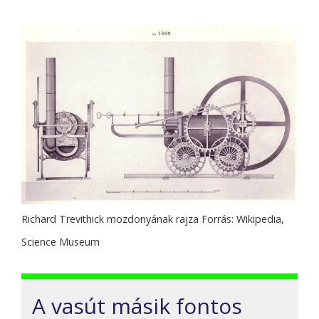
Richard Trevithick mozdonyának rajza Forrás: Wikipedia,
Science Museum
A vasút másik fontos