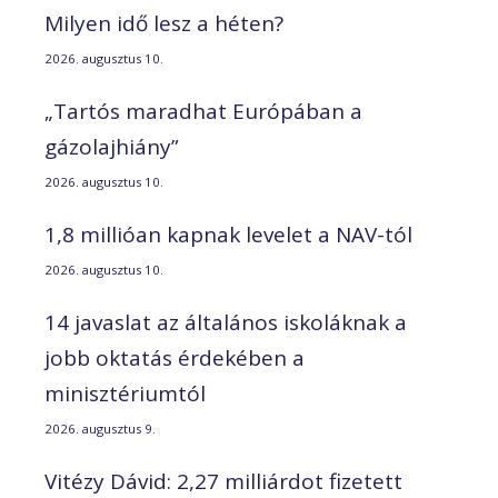
Milyen idő lesz a héten?
2026. augusztus 10.
„Tartós maradhat Európában a
gázolajhiány”
2026. augusztus 10.
1,8 millióan kapnak levelet a NAV-tól
2026. augusztus 10.
14 javaslat az általános iskoláknak a
jobb oktatás érdekében a
minisztériumtól
2026. augusztus 9.
Vitézy Dávid: 2,27 milliárdot fizetett