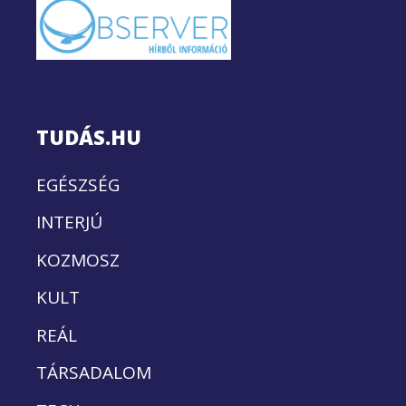
TUDÁS.HU
EGÉSZSÉG
INTERJÚ
KOZMOSZ
KULT
REÁL
TÁRSADALOM