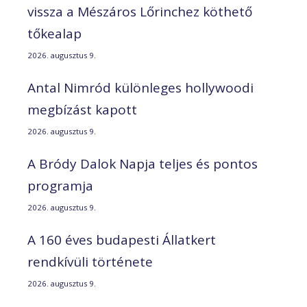
vissza a Mészáros Lőrinchez köthető
tőkealap
2026. augusztus 9.
Antal Nimród különleges hollywoodi
megbízást kapott
2026. augusztus 9.
A Bródy Dalok Napja teljes és pontos
programja
2026. augusztus 9.
A 160 éves budapesti Állatkert
rendkívüli története
2026. augusztus 9.