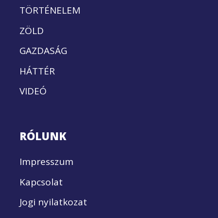
TÖRTÉNELEM
ZÖLD
GAZDASÁG
HÁTTÉR
VIDEÓ
RÓLUNK
Impresszum
Kapcsolat
Jogi nyilatkozat