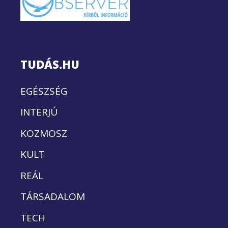
TUDÁS.HU
EGÉSZSÉG
INTERJÚ
KOZMOSZ
KULT
REÁL
TÁRSADALOM
TECH