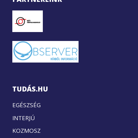
TUDÁS.HU
EGÉSZSÉG
INTERJÚ
KOZMOSZ