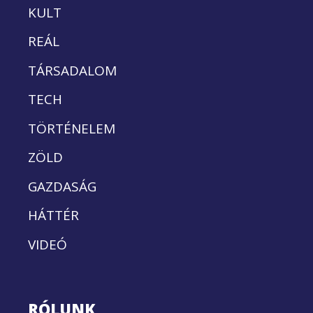
KULT
REÁL
TÁRSADALOM
TECH
TÖRTÉNELEM
ZÖLD
GAZDASÁG
HÁTTÉR
VIDEÓ
RÓLUNK