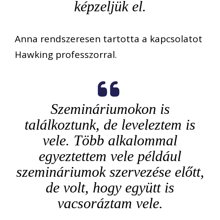
képzeljük el.
Anna rendszeresen tartotta a kapcsolatot
Hawking professzorral.
Szemináriumokon is
találkoztunk, de leveleztem is
vele. Több alkalommal
egyeztettem vele például
szemináriumok szervezése előtt,
de volt, hogy együtt is
vacsoráztam vele.