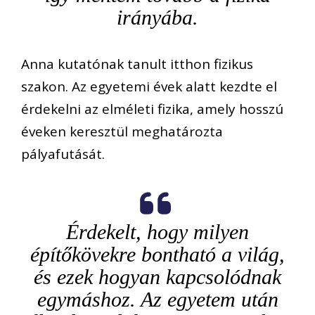
irányába.
Anna kutatónak tanult itthon fizikus
szakon. Az egyetemi évek alatt kezdte el
érdekelni az elméleti fizika, amely hosszú
éveken keresztül meghatározta
pályafutását.
Érdekelt, hogy milyen
építőkövekre bontható a világ,
és ezek hogyan kapcsolódnak
egymáshoz. Az egyetem után