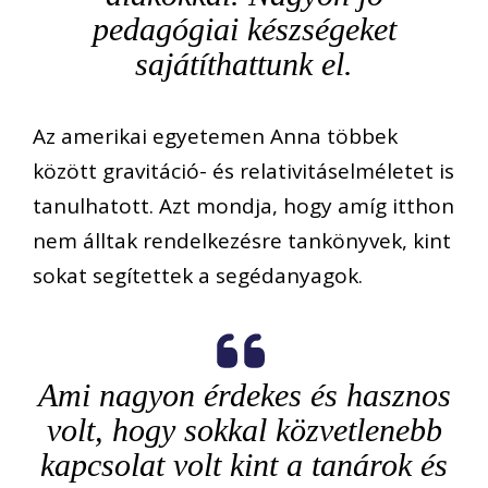
pedagógiai készségeket
sajátíthattunk el.
Az amerikai egyetemen Anna többek
között gravitáció- és relativitáselméletet is
tanulhatott. Azt mondja, hogy amíg itthon
nem álltak rendelkezésre tankönyvek, kint
sokat segítettek a segédanyagok.
Ami nagyon érdekes és hasznos
volt, hogy sokkal közvetlenebb
kapcsolat volt kint a tanárok és