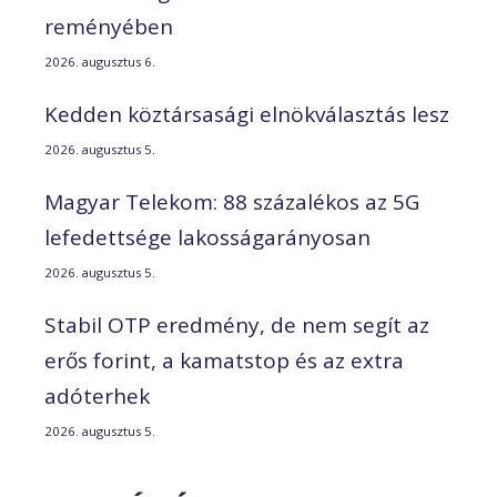
reményében
2026. augusztus 6.
Kedden köztársasági elnökválasztás lesz
2026. augusztus 5.
Magyar Telekom: 88 százalékos az 5G
lefedettsége lakosságarányosan
2026. augusztus 5.
Stabil OTP eredmény, de nem segít az
erős forint, a kamatstop és az extra
adóterhek
2026. augusztus 5.