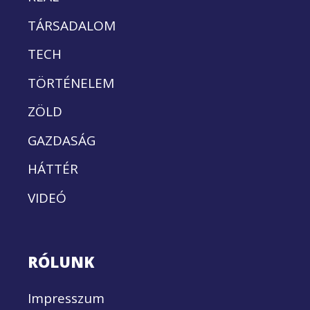
TÁRSADALOM
TECH
TÖRTÉNELEM
ZÖLD
GAZDASÁG
HÁTTÉR
VIDEÓ
RÓLUNK
Impresszum