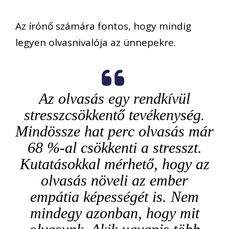
Az írónő számára fontos, hogy mindig
legyen olvasnivalója az ünnepekre.
Az olvasás egy rendkívül
stresszcsökkentő tevékenység.
Mindössze hat
perc olvasás már
68 %-al csökkenti a stresszt.
Kutatásokkal mérhető, hogy az
olvasás növeli az ember
empátia képességét is. Nem
mindegy azonban, hogy mit