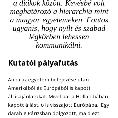
a diákok között. Kevésbé volt
meghatározó a hierarchia mint
a magyar egyetemeken. Fontos
ugyanis, hogy nyílt és szabad
légkörben lehessen
kommunikálni.
Kutatói pályafutás
Anna az egyetem befejezése után
Amerikából és Európából is kapott
állásajánlatokat. Mivel párja Hollandiában
kapott állást, ő is visszajött Európába. Egy
darabig Párizsban dolgozott, majd ezt