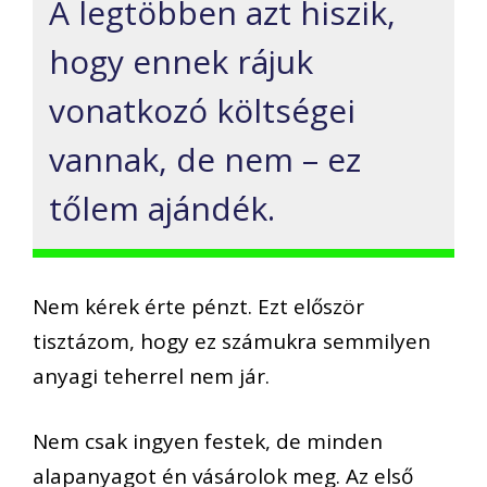
A legtöbben azt hiszik,
hogy ennek rájuk
vonatkozó költségei
vannak, de nem – ez
tőlem ajándék.
Nem kérek érte pénzt. Ezt először
tisztázom, hogy ez számukra semmilyen
anyagi teherrel nem jár.
Nem csak ingyen festek, de minden
alapanyagot én vásárolok meg. Az első