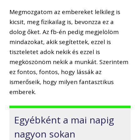
Megmozgatom az embereket lelkileg is
kicsit, meg fizikailag is, bevonzza ez a
dolog őket. Az fb-én pedig megjelölöm
mindazokat, akik segítettek, ezzel is
tiszteletet adok nekik és ezzel is
megköszönöm nekik a munkát. Szerintem
ez fontos, fontos, hogy lássák az
ismerőseik, hogy milyen fantasztikus
emberek.
Egyébként a mai napig
nagyon sokan