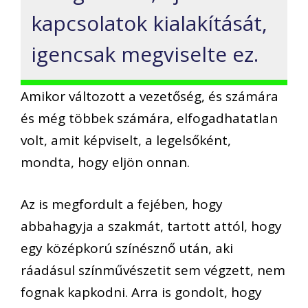
kapcsolatok kialakítását,
igencsak megviselte ez.
Amikor változott a vezetőség, és számára
és még többek számára, elfogadhatatlan
volt, amit képviselt, a legelsőként,
mondta, hogy eljön onnan.
Az is megfordult a fejében, hogy
abbahagyja a szakmát, tartott attól, hogy
egy középkorú színésznő után, aki
ráadásul színművészetit sem végzett, nem
fognak kapkodni. Arra is gondolt, hogy